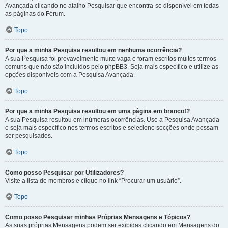
Avançada clicando no atalho Pesquisar que encontra-se disponível em todas
as páginas do Fórum.
Topo
Por que a minha Pesquisa resultou em nenhuma ocorrência?
A sua Pesquisa foi provavelmente muito vaga e foram escritos muitos termos
comuns que não são incluídos pelo phpBB3. Seja mais específico e utilize as
opções disponíveis com a Pesquisa Avançada.
Topo
Por que a minha Pesquisa resultou em uma página em branco!?
A sua Pesquisa resultou em inúmeras ocorrências. Use a Pesquisa Avançada
e seja mais específico nos termos escritos e selecione secções onde possam
ser pesquisados.
Topo
Como posso Pesquisar por Utilizadores?
Visite a lista de membros e clique no link “Procurar um usuário”.
Topo
Como posso Pesquisar minhas Próprias Mensagens e Tópicos?
As suas próprias Mensagens podem ser exibidas clicando em Mensagens do