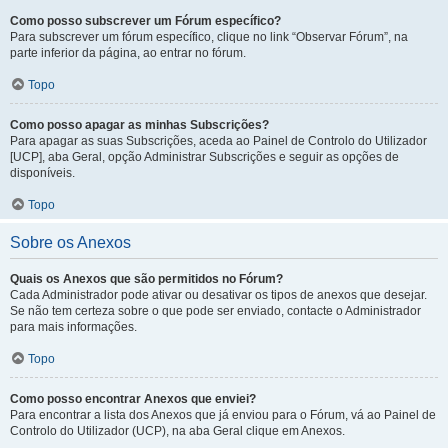
Como posso subscrever um Fórum específico?
Para subscrever um fórum específico, clique no link “Observar Fórum”, na
parte inferior da página, ao entrar no fórum.
Topo
Como posso apagar as minhas Subscrições?
Para apagar as suas Subscrições, aceda ao Painel de Controlo do Utilizador
[UCP], aba Geral, opção Administrar Subscrições e seguir as opções de
disponíveis.
Topo
Sobre os Anexos
Quais os Anexos que são permitidos no Fórum?
Cada Administrador pode ativar ou desativar os tipos de anexos que desejar.
Se não tem certeza sobre o que pode ser enviado, contacte o Administrador
para mais informações.
Topo
Como posso encontrar Anexos que enviei?
Para encontrar a lista dos Anexos que já enviou para o Fórum, vá ao Painel de
Controlo do Utilizador (UCP), na aba Geral clique em Anexos.