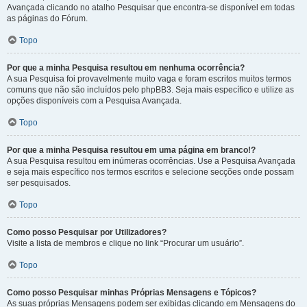
Avançada clicando no atalho Pesquisar que encontra-se disponível em todas
as páginas do Fórum.
Topo
Por que a minha Pesquisa resultou em nenhuma ocorrência?
A sua Pesquisa foi provavelmente muito vaga e foram escritos muitos termos
comuns que não são incluídos pelo phpBB3. Seja mais específico e utilize as
opções disponíveis com a Pesquisa Avançada.
Topo
Por que a minha Pesquisa resultou em uma página em branco!?
A sua Pesquisa resultou em inúmeras ocorrências. Use a Pesquisa Avançada
e seja mais específico nos termos escritos e selecione secções onde possam
ser pesquisados.
Topo
Como posso Pesquisar por Utilizadores?
Visite a lista de membros e clique no link “Procurar um usuário”.
Topo
Como posso Pesquisar minhas Próprias Mensagens e Tópicos?
As suas próprias Mensagens podem ser exibidas clicando em Mensagens do