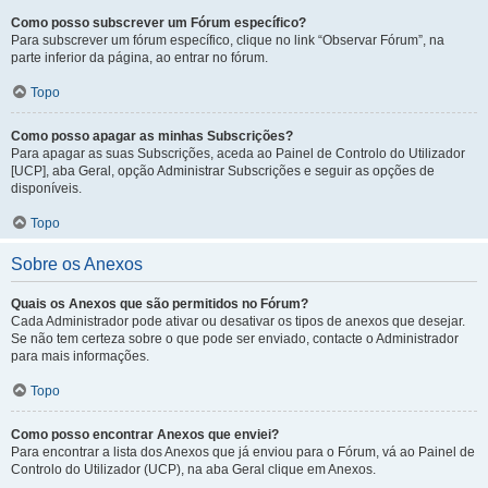
Como posso subscrever um Fórum específico?
Para subscrever um fórum específico, clique no link “Observar Fórum”, na
parte inferior da página, ao entrar no fórum.
Topo
Como posso apagar as minhas Subscrições?
Para apagar as suas Subscrições, aceda ao Painel de Controlo do Utilizador
[UCP], aba Geral, opção Administrar Subscrições e seguir as opções de
disponíveis.
Topo
Sobre os Anexos
Quais os Anexos que são permitidos no Fórum?
Cada Administrador pode ativar ou desativar os tipos de anexos que desejar.
Se não tem certeza sobre o que pode ser enviado, contacte o Administrador
para mais informações.
Topo
Como posso encontrar Anexos que enviei?
Para encontrar a lista dos Anexos que já enviou para o Fórum, vá ao Painel de
Controlo do Utilizador (UCP), na aba Geral clique em Anexos.