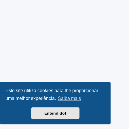
Este site utiliza cookies para lhe proporcionar
uma melhor experiência.
Saiba mais
Entendido!