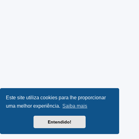
Este site utiliza cookies para lhe proporcionar
uma melhor experiência.
Saiba mais
Entendido!