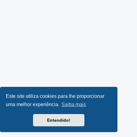
Este site utiliza cookies para lhe proporcionar
uma melhor experiência.
Saiba mais
Entendido!