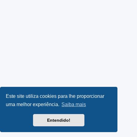
Este site utiliza cookies para lhe proporcionar
uma melhor experiência.
Saiba mais
Entendido!