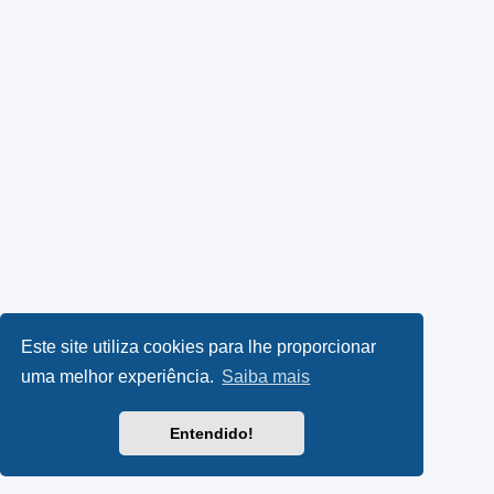
Este site utiliza cookies para lhe proporcionar
uma melhor experiência.
Saiba mais
Entendido!