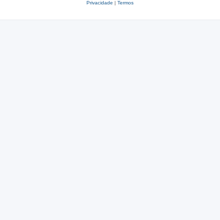
Privacidade
|
Termos