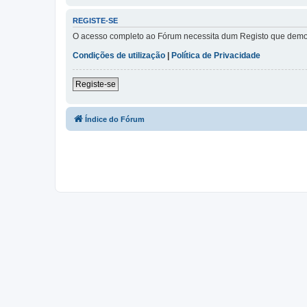
REGISTE-SE
O acesso completo ao Fórum necessita dum Registo que demora 
Condições de utilização
|
Política de Privacidade
Registe-se
Índice do Fórum