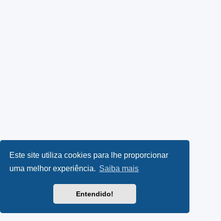
Este site utiliza cookies para lhe proporcionar
uma melhor experiência.
Saiba mais
Entendido!