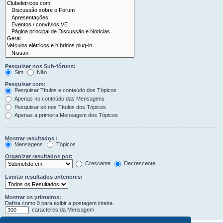
Pesquisar nos Sub-fóruns:
Sim
Não
Pesquisar com:
Pesquisar Títulos e conteúdo dos Tópicos
Apenas no conteúdo das Mensagens
Pesquisar só nos Títulos dos Tópicos
Apenas a primeira Mensagem dos Tópicos
Mostrar resultados :
Mensagens
Tópicos
Organizar resultados por:
Crescente
Decrescente
Limitar resultados anteriores:
Mostrar os primeiros:
Defina como 0 para exibir a postagem inteira.
caracteres da Mensagem