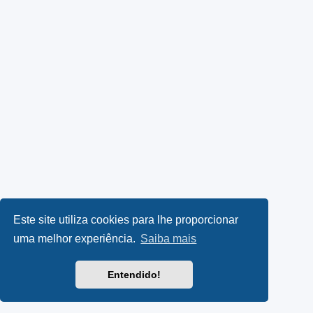
Este site utiliza cookies para lhe proporcionar
uma melhor experiência.
Saiba mais
Entendido!