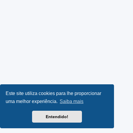
Este site utiliza cookies para lhe proporcionar
uma melhor experiência.
Saiba mais
Entendido!