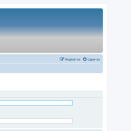
Registe-se
Ligue-se