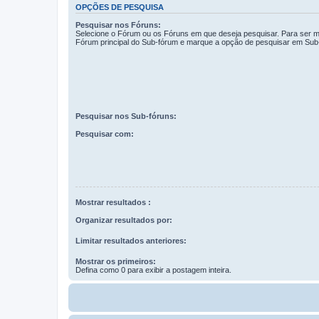
OPÇÕES DE PESQUISA
Pesquisar nos Fóruns:
Selecione o Fórum ou os Fóruns em que deseja pesquisar. Para ser ma
Fórum principal do Sub-fórum e marque a opção de pesquisar em Sub
Pesquisar nos Sub-fóruns:
Pesquisar com:
Mostrar resultados :
Organizar resultados por:
Limitar resultados anteriores:
Mostrar os primeiros:
Defina como 0 para exibir a postagem inteira.