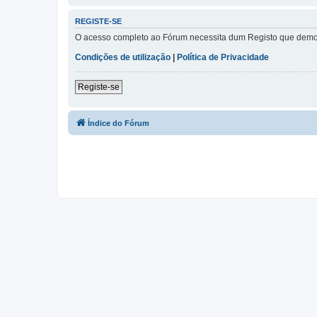
REGISTE-SE
O acesso completo ao Fórum necessita dum Registo que demora 
Condições de utilização
|
Política de Privacidade
Registe-se
Índice do Fórum