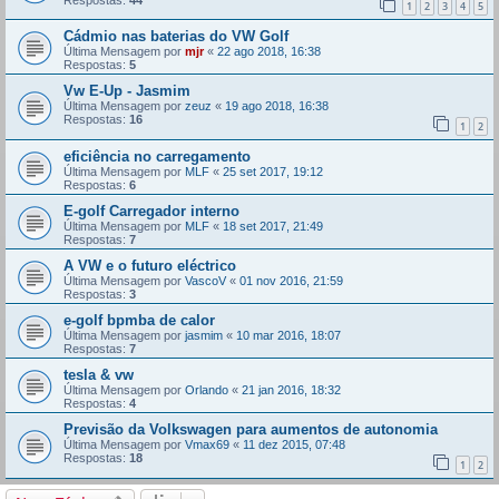
1
2
3
4
5
Cádmio nas baterias do VW Golf
Última Mensagem por
mjr
«
22 ago 2018, 16:38
Respostas:
5
Vw E-Up - Jasmim
Última Mensagem por
zeuz
«
19 ago 2018, 16:38
Respostas:
16
1
2
eficiência no carregamento
Última Mensagem por
MLF
«
25 set 2017, 19:12
Respostas:
6
E-golf Carregador interno
Última Mensagem por
MLF
«
18 set 2017, 21:49
Respostas:
7
A VW e o futuro eléctrico
Última Mensagem por
VascoV
«
01 nov 2016, 21:59
Respostas:
3
e-golf bpmba de calor
Última Mensagem por
jasmim
«
10 mar 2016, 18:07
Respostas:
7
tesla & vw
Última Mensagem por
Orlando
«
21 jan 2016, 18:32
Respostas:
4
Previsão da Volkswagen para aumentos de autonomia
Última Mensagem por
Vmax69
«
11 dez 2015, 07:48
Respostas:
18
1
2