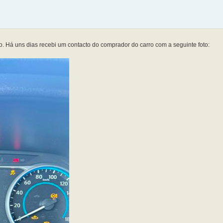
rro. Há uns dias recebi um contacto do comprador do carro com a seguinte foto: