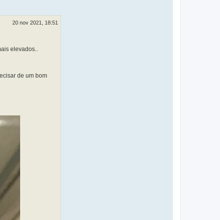
20 nov 2021, 18:51
ais elevados..
recisar de um bom