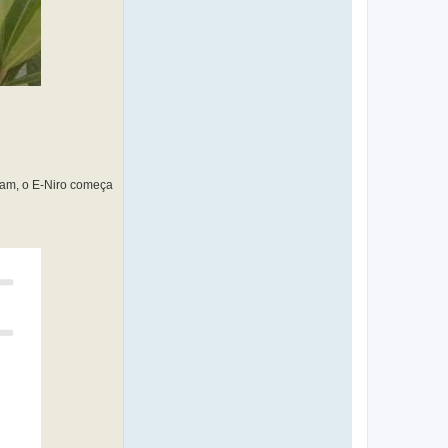
00am, o E-Niro começa