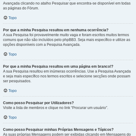
Avançada clicando no atalho Pesquisar que encontra-se disponível em todas
as páginas do Fórum.
Topo
Por que a minha Pesquisa resultou em nenhuma ocorrência?
A sua Pesquisa foi provavelmente muito vaga e foram escritos muitos termos
comuns que não são incluídos pelo phpBB3. Seja mais específico e utilize as
opções disponíveis com a Pesquisa Avançada.
Topo
Por que a minha Pesquisa resultou em uma página em branco!?
A sua Pesquisa resultou em inúmeras ocorrências. Use a Pesquisa Avançada
e seja mais específico nos termos escritos e selecione secções onde possam
ser pesquisados.
Topo
Como posso Pesquisar por Utilizadores?
Visite a lista de membros e clique no link “Procurar um usuário”.
Topo
Como posso Pesquisar minhas Próprias Mensagens e Tópicos?
As suas próprias Mensagens podem ser exibidas clicando em Mensagens do