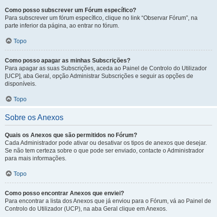
Como posso subscrever um Fórum específico?
Para subscrever um fórum específico, clique no link “Observar Fórum”, na
parte inferior da página, ao entrar no fórum.
Topo
Como posso apagar as minhas Subscrições?
Para apagar as suas Subscrições, aceda ao Painel de Controlo do Utilizador
[UCP], aba Geral, opção Administrar Subscrições e seguir as opções de
disponíveis.
Topo
Sobre os Anexos
Quais os Anexos que são permitidos no Fórum?
Cada Administrador pode ativar ou desativar os tipos de anexos que desejar.
Se não tem certeza sobre o que pode ser enviado, contacte o Administrador
para mais informações.
Topo
Como posso encontrar Anexos que enviei?
Para encontrar a lista dos Anexos que já enviou para o Fórum, vá ao Painel de
Controlo do Utilizador (UCP), na aba Geral clique em Anexos.