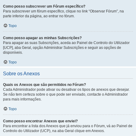
Como posso subscrever um Fórum específico?
Para subscrever um fórum específico, clique no link “Observar Fórum”, na
parte inferior da página, ao entrar no fórum.
Topo
Como posso apagar as minhas Subscrições?
Para apagar as suas Subscrições, aceda ao Painel de Controlo do Utilizador
[UCP], aba Geral, opção Administrar Subscrições e seguir as opções de
disponíveis.
Topo
Sobre os Anexos
Quais os Anexos que são permitidos no Fórum?
Cada Administrador pode ativar ou desativar os tipos de anexos que desejar.
Se não tem certeza sobre o que pode ser enviado, contacte o Administrador
para mais informações.
Topo
Como posso encontrar Anexos que enviei?
Para encontrar a lista dos Anexos que já enviou para o Fórum, vá ao Painel de
Controlo do Utilizador (UCP), na aba Geral clique em Anexos.