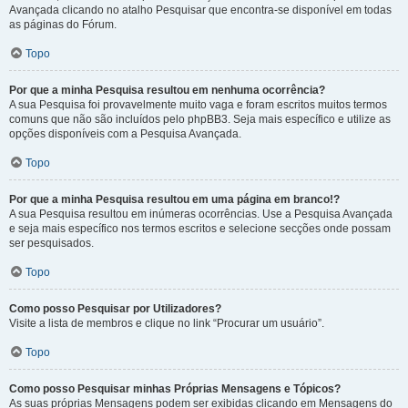
Avançada clicando no atalho Pesquisar que encontra-se disponível em todas
as páginas do Fórum.
Topo
Por que a minha Pesquisa resultou em nenhuma ocorrência?
A sua Pesquisa foi provavelmente muito vaga e foram escritos muitos termos
comuns que não são incluídos pelo phpBB3. Seja mais específico e utilize as
opções disponíveis com a Pesquisa Avançada.
Topo
Por que a minha Pesquisa resultou em uma página em branco!?
A sua Pesquisa resultou em inúmeras ocorrências. Use a Pesquisa Avançada
e seja mais específico nos termos escritos e selecione secções onde possam
ser pesquisados.
Topo
Como posso Pesquisar por Utilizadores?
Visite a lista de membros e clique no link “Procurar um usuário”.
Topo
Como posso Pesquisar minhas Próprias Mensagens e Tópicos?
As suas próprias Mensagens podem ser exibidas clicando em Mensagens do