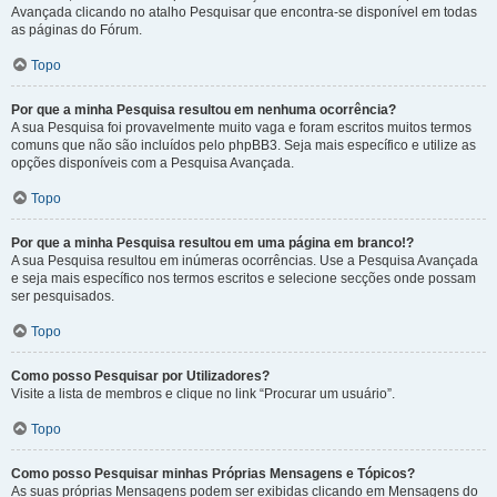
Avançada clicando no atalho Pesquisar que encontra-se disponível em todas
as páginas do Fórum.
Topo
Por que a minha Pesquisa resultou em nenhuma ocorrência?
A sua Pesquisa foi provavelmente muito vaga e foram escritos muitos termos
comuns que não são incluídos pelo phpBB3. Seja mais específico e utilize as
opções disponíveis com a Pesquisa Avançada.
Topo
Por que a minha Pesquisa resultou em uma página em branco!?
A sua Pesquisa resultou em inúmeras ocorrências. Use a Pesquisa Avançada
e seja mais específico nos termos escritos e selecione secções onde possam
ser pesquisados.
Topo
Como posso Pesquisar por Utilizadores?
Visite a lista de membros e clique no link “Procurar um usuário”.
Topo
Como posso Pesquisar minhas Próprias Mensagens e Tópicos?
As suas próprias Mensagens podem ser exibidas clicando em Mensagens do