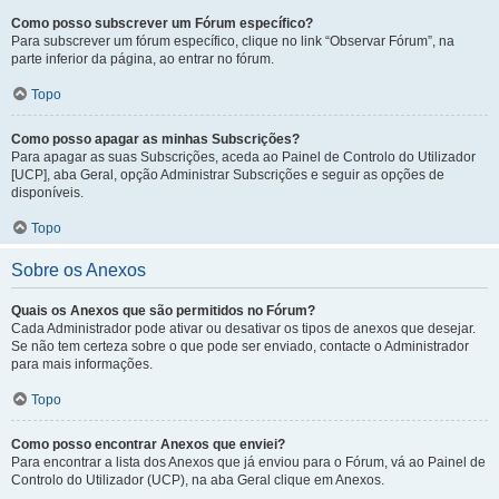
Como posso subscrever um Fórum específico?
Para subscrever um fórum específico, clique no link “Observar Fórum”, na
parte inferior da página, ao entrar no fórum.
Topo
Como posso apagar as minhas Subscrições?
Para apagar as suas Subscrições, aceda ao Painel de Controlo do Utilizador
[UCP], aba Geral, opção Administrar Subscrições e seguir as opções de
disponíveis.
Topo
Sobre os Anexos
Quais os Anexos que são permitidos no Fórum?
Cada Administrador pode ativar ou desativar os tipos de anexos que desejar.
Se não tem certeza sobre o que pode ser enviado, contacte o Administrador
para mais informações.
Topo
Como posso encontrar Anexos que enviei?
Para encontrar a lista dos Anexos que já enviou para o Fórum, vá ao Painel de
Controlo do Utilizador (UCP), na aba Geral clique em Anexos.