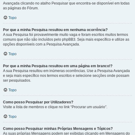
Avançada clicando no atalho Pesquisar que encontra-se disponível em todas
as páginas do Fórum.
Topo
Por que a minha Pesquisa resultou em nenhuma ocorrência?
A sua Pesquisa foi provavelmente muito vaga e foram escritos muitos termos
comuns que não são incluídos pelo phpBB3. Seja mais específico e utilize as
opções disponíveis com a Pesquisa Avançada.
Topo
Por que a minha Pesquisa resultou em uma página em branco!?
A sua Pesquisa resultou em inúmeras ocorrências. Use a Pesquisa Avançada
e seja mais específico nos termos escritos e selecione secções onde possam
ser pesquisados.
Topo
Como posso Pesquisar por Utilizadores?
Visite a lista de membros e clique no link “Procurar um usuário”.
Topo
Como posso Pesquisar minhas Próprias Mensagens e Tópicos?
As suas próprias Mensagens podem ser exibidas clicando em Mensagens do