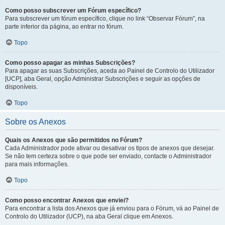
Como posso subscrever um Fórum específico?
Para subscrever um fórum específico, clique no link “Observar Fórum”, na
parte inferior da página, ao entrar no fórum.
Topo
Como posso apagar as minhas Subscrições?
Para apagar as suas Subscrições, aceda ao Painel de Controlo do Utilizador
[UCP], aba Geral, opção Administrar Subscrições e seguir as opções de
disponíveis.
Topo
Sobre os Anexos
Quais os Anexos que são permitidos no Fórum?
Cada Administrador pode ativar ou desativar os tipos de anexos que desejar.
Se não tem certeza sobre o que pode ser enviado, contacte o Administrador
para mais informações.
Topo
Como posso encontrar Anexos que enviei?
Para encontrar a lista dos Anexos que já enviou para o Fórum, vá ao Painel de
Controlo do Utilizador (UCP), na aba Geral clique em Anexos.