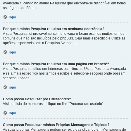
Avançada clicando no atalho Pesquisar que encontra-se disponível em todas
as páginas do Fórum.
Topo
Por que a minha Pesquisa resultou em nenhuma ocorrência?
A sua Pesquisa foi provavelmente muito vaga e foram escritos muitos termos
comuns que não são incluídos pelo phpBB3. Seja mais específico e utilize as
opções disponíveis com a Pesquisa Avançada.
Topo
Por que a minha Pesquisa resultou em uma página em branco!?
A sua Pesquisa resultou em inúmeras ocorrências. Use a Pesquisa Avançada
e seja mais específico nos termos escritos e selecione secções onde possam
ser pesquisados.
Topo
Como posso Pesquisar por Utilizadores?
Visite a lista de membros e clique no link “Procurar um usuário”.
Topo
Como posso Pesquisar minhas Próprias Mensagens e Tópicos?
As suas próprias Mensagens podem ser exibidas clicando em Mensagens do