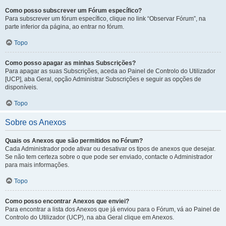
Como posso subscrever um Fórum específico?
Para subscrever um fórum específico, clique no link “Observar Fórum”, na
parte inferior da página, ao entrar no fórum.
Topo
Como posso apagar as minhas Subscrições?
Para apagar as suas Subscrições, aceda ao Painel de Controlo do Utilizador
[UCP], aba Geral, opção Administrar Subscrições e seguir as opções de
disponíveis.
Topo
Sobre os Anexos
Quais os Anexos que são permitidos no Fórum?
Cada Administrador pode ativar ou desativar os tipos de anexos que desejar.
Se não tem certeza sobre o que pode ser enviado, contacte o Administrador
para mais informações.
Topo
Como posso encontrar Anexos que enviei?
Para encontrar a lista dos Anexos que já enviou para o Fórum, vá ao Painel de
Controlo do Utilizador (UCP), na aba Geral clique em Anexos.