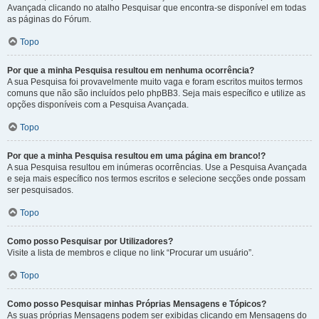
Avançada clicando no atalho Pesquisar que encontra-se disponível em todas
as páginas do Fórum.
Topo
Por que a minha Pesquisa resultou em nenhuma ocorrência?
A sua Pesquisa foi provavelmente muito vaga e foram escritos muitos termos
comuns que não são incluídos pelo phpBB3. Seja mais específico e utilize as
opções disponíveis com a Pesquisa Avançada.
Topo
Por que a minha Pesquisa resultou em uma página em branco!?
A sua Pesquisa resultou em inúmeras ocorrências. Use a Pesquisa Avançada
e seja mais específico nos termos escritos e selecione secções onde possam
ser pesquisados.
Topo
Como posso Pesquisar por Utilizadores?
Visite a lista de membros e clique no link “Procurar um usuário”.
Topo
Como posso Pesquisar minhas Próprias Mensagens e Tópicos?
As suas próprias Mensagens podem ser exibidas clicando em Mensagens do