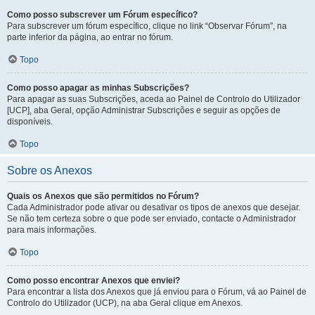
Como posso subscrever um Fórum específico?
Para subscrever um fórum específico, clique no link “Observar Fórum”, na
parte inferior da página, ao entrar no fórum.
Topo
Como posso apagar as minhas Subscrições?
Para apagar as suas Subscrições, aceda ao Painel de Controlo do Utilizador
[UCP], aba Geral, opção Administrar Subscrições e seguir as opções de
disponíveis.
Topo
Sobre os Anexos
Quais os Anexos que são permitidos no Fórum?
Cada Administrador pode ativar ou desativar os tipos de anexos que desejar.
Se não tem certeza sobre o que pode ser enviado, contacte o Administrador
para mais informações.
Topo
Como posso encontrar Anexos que enviei?
Para encontrar a lista dos Anexos que já enviou para o Fórum, vá ao Painel de
Controlo do Utilizador (UCP), na aba Geral clique em Anexos.