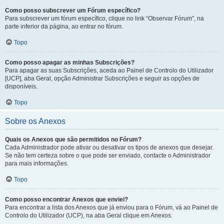
Como posso subscrever um Fórum específico?
Para subscrever um fórum específico, clique no link “Observar Fórum”, na
parte inferior da página, ao entrar no fórum.
Topo
Como posso apagar as minhas Subscrições?
Para apagar as suas Subscrições, aceda ao Painel de Controlo do Utilizador
[UCP], aba Geral, opção Administrar Subscrições e seguir as opções de
disponíveis.
Topo
Sobre os Anexos
Quais os Anexos que são permitidos no Fórum?
Cada Administrador pode ativar ou desativar os tipos de anexos que desejar.
Se não tem certeza sobre o que pode ser enviado, contacte o Administrador
para mais informações.
Topo
Como posso encontrar Anexos que enviei?
Para encontrar a lista dos Anexos que já enviou para o Fórum, vá ao Painel de
Controlo do Utilizador (UCP), na aba Geral clique em Anexos.