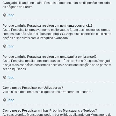
Avançada clicando no atalho Pesquisar que encontra-se disponível em todas
as páginas do Fórum.
Topo
Por que a minha Pesquisa resultou em nenhuma ocorrência?
A sua Pesquisa foi provavelmente muito vaga e foram escritos muitos termos
comuns que não são incluídos pelo phpBB3. Seja mais específico e utilize as
opções disponíveis com a Pesquisa Avançada.
Topo
Por que a minha Pesquisa resultou em uma página em branco!?
A sua Pesquisa resultou em inúmeras ocorrências. Use a Pesquisa Avançada
e seja mais específico nos termos escritos e selecione secções onde possam
ser pesquisados.
Topo
Como posso Pesquisar por Utilizadores?
Visite a lista de membros e clique no link “Procurar um usuário”.
Topo
Como posso Pesquisar minhas Próprias Mensagens e Tópicos?
As suas próprias Mensagens podem ser exibidas clicando em Mensagens do