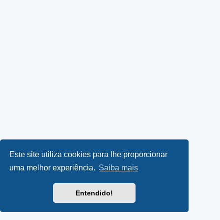
Este site utiliza cookies para lhe proporcionar
uma melhor experiência.
Saiba mais
Entendido!