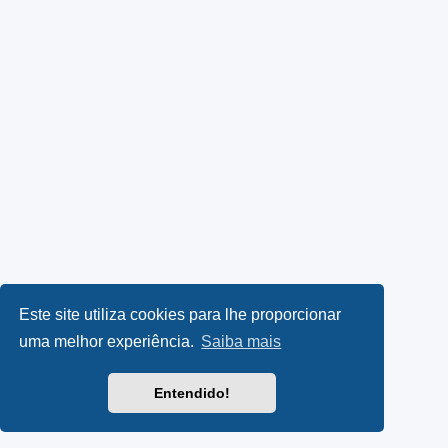
Este site utiliza cookies para lhe proporcionar
uma melhor experiência.
Saiba mais
Entendido!