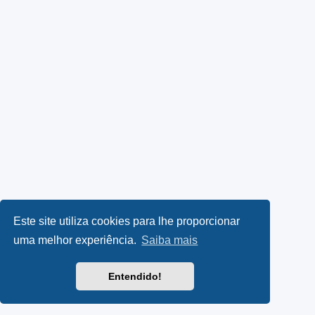
Este site utiliza cookies para lhe proporcionar
uma melhor experiência.
Saiba mais
Entendido!