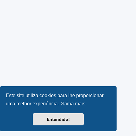
Este site utiliza cookies para lhe proporcionar
uma melhor experiência.
Saiba mais
Entendido!