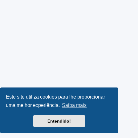
Este site utiliza cookies para lhe proporcionar
uma melhor experiência.
Saiba mais
Entendido!