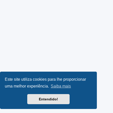
Este site utiliza cookies para lhe proporcionar
uma melhor experiência.
Saiba mais
Entendido!