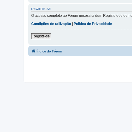
REGISTE-SE
O acesso completo ao Fórum necessita dum Registo que demora 
Condições de utilização
|
Política de Privacidade
Registe-se
Índice do Fórum