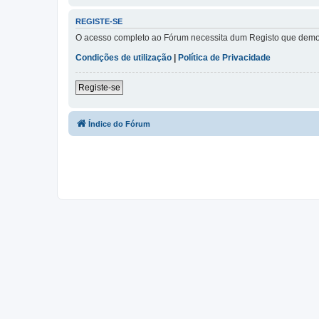
REGISTE-SE
O acesso completo ao Fórum necessita dum Registo que demora 
Condições de utilização
|
Política de Privacidade
Registe-se
Índice do Fórum