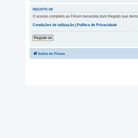
REGISTE-SE
O acesso completo ao Fórum necessita dum Registo que demora 
Condições de utilização
|
Política de Privacidade
Registe-se
Índice do Fórum