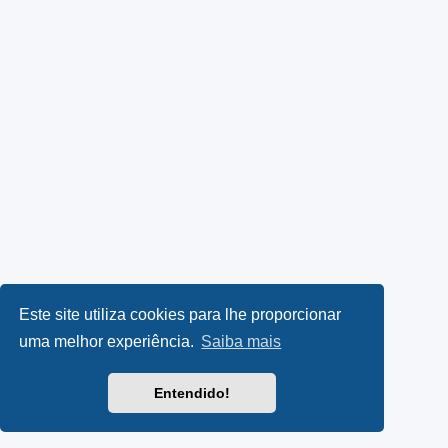
Este site utiliza cookies para lhe proporcionar
uma melhor experiência.
Saiba mais
Entendido!