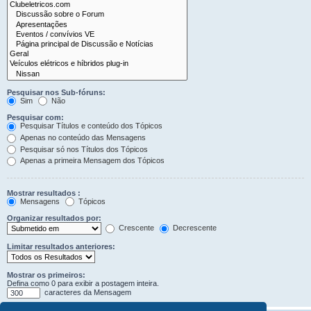
Pesquisar nos Sub-fóruns:
Sim
Não
Pesquisar com:
Pesquisar Títulos e conteúdo dos Tópicos
Apenas no conteúdo das Mensagens
Pesquisar só nos Títulos dos Tópicos
Apenas a primeira Mensagem dos Tópicos
Mostrar resultados :
Mensagens
Tópicos
Organizar resultados por:
Crescente
Decrescente
Limitar resultados anteriores:
Mostrar os primeiros:
Defina como 0 para exibir a postagem inteira.
caracteres da Mensagem