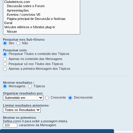
Pesquisar nos Sub-fóruns:
Sim
Não
Pesquisar com:
Pesquisar Títulos e conteúdo dos Tópicos
Apenas no conteúdo das Mensagens
Pesquisar só nos Títulos dos Tópicos
Apenas a primeira Mensagem dos Tópicos
Mostrar resultados :
Mensagens
Tópicos
Organizar resultados por:
Crescente
Decrescente
Limitar resultados anteriores:
Mostrar os primeiros:
Defina como 0 para exibir a postagem inteira.
caracteres da Mensagem