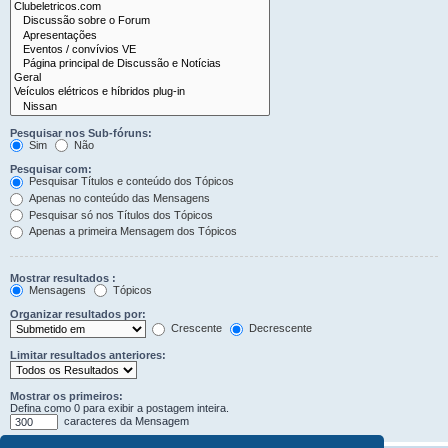
Pesquisar nos Sub-fóruns:
Sim
Não
Pesquisar com:
Pesquisar Títulos e conteúdo dos Tópicos
Apenas no conteúdo das Mensagens
Pesquisar só nos Títulos dos Tópicos
Apenas a primeira Mensagem dos Tópicos
Mostrar resultados :
Mensagens
Tópicos
Organizar resultados por:
Crescente
Decrescente
Limitar resultados anteriores:
Mostrar os primeiros:
Defina como 0 para exibir a postagem inteira.
caracteres da Mensagem