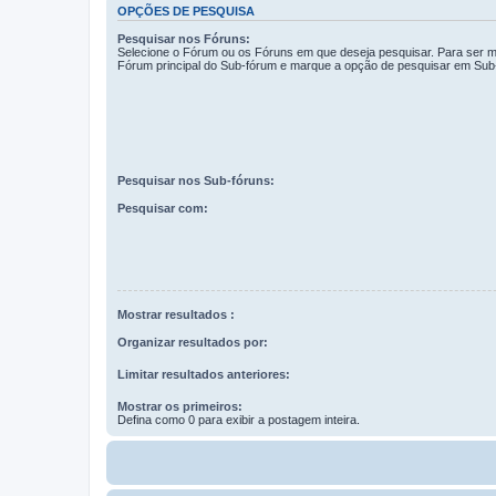
OPÇÕES DE PESQUISA
Pesquisar nos Fóruns:
Selecione o Fórum ou os Fóruns em que deseja pesquisar. Para ser ma
Fórum principal do Sub-fórum e marque a opção de pesquisar em Sub
Pesquisar nos Sub-fóruns:
Pesquisar com:
Mostrar resultados :
Organizar resultados por:
Limitar resultados anteriores:
Mostrar os primeiros:
Defina como 0 para exibir a postagem inteira.