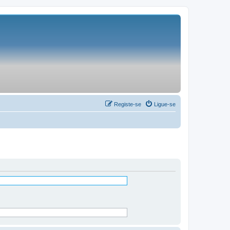
Registe-se
Ligue-se