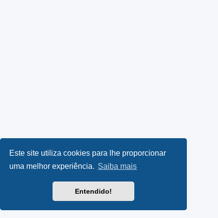
Este site utiliza cookies para lhe proporcionar
uma melhor experiência.
Saiba mais
Entendido!