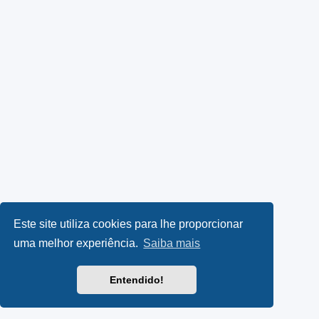
Este site utiliza cookies para lhe proporcionar
uma melhor experiência.
Saiba mais
Entendido!