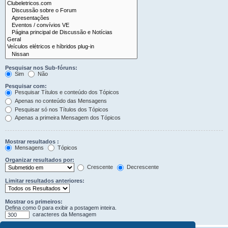
Pesquisar nos Sub-fóruns:
Sim
Não
Pesquisar com:
Pesquisar Títulos e conteúdo dos Tópicos
Apenas no conteúdo das Mensagens
Pesquisar só nos Títulos dos Tópicos
Apenas a primeira Mensagem dos Tópicos
Mostrar resultados :
Mensagens
Tópicos
Organizar resultados por:
Crescente
Decrescente
Limitar resultados anteriores:
Mostrar os primeiros:
Defina como 0 para exibir a postagem inteira.
caracteres da Mensagem