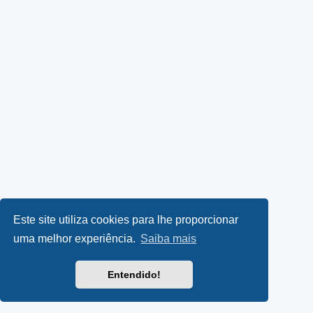
Este site utiliza cookies para lhe proporcionar
uma melhor experiência.
Saiba mais
Entendido!