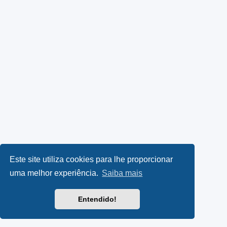
Este site utiliza cookies para lhe proporcionar
uma melhor experiência.
Saiba mais
Entendido!