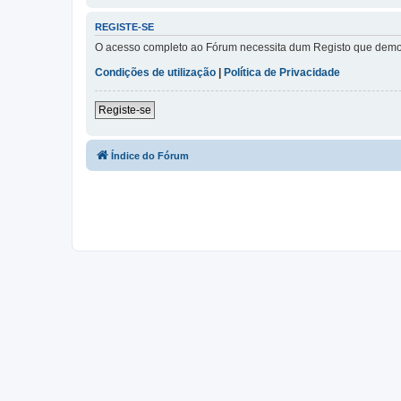
REGISTE-SE
O acesso completo ao Fórum necessita dum Registo que demora 
Condições de utilização
|
Política de Privacidade
Registe-se
Índice do Fórum