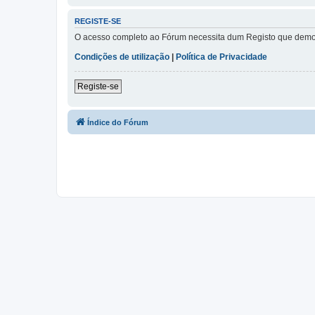
REGISTE-SE
O acesso completo ao Fórum necessita dum Registo que demora 
Condições de utilização
|
Política de Privacidade
Registe-se
Índice do Fórum