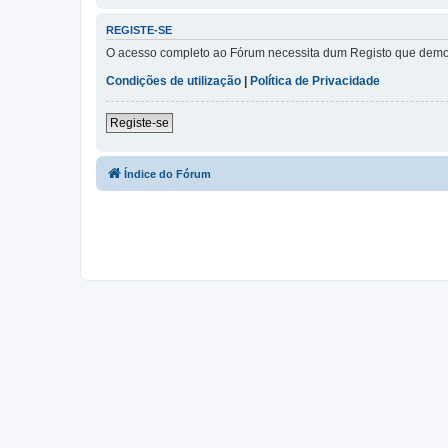
REGISTE-SE
O acesso completo ao Fórum necessita dum Registo que demora 
Condições de utilização
|
Política de Privacidade
Registe-se
Índice do Fórum