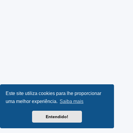
Este site utiliza cookies para lhe proporcionar
uma melhor experiência.
Saiba mais
Entendido!