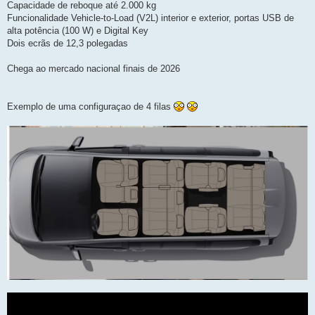
Capacidade de reboque até 2.000 kg
Funcionalidade Vehicle-to-Load (V2L) interior e exterior, portas USB de
alta potência (100 W) e Digital Key
Dois ecrãs de 12,3 polegadas
Chega ao mercado nacional finais de 2026
Exemplo de uma configuraçao de 4 filas