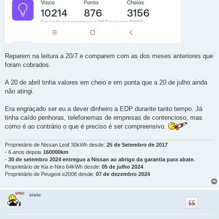
Reparem na leitura a 20/7 e comparem com as dos meses anteriores que
foram cobrados.
A 20 de abril tinha valores em cheio e em ponta que a 20 de julho ainda
não atingi.
Era engraçado ser eu a dever dinheiro a EDP durante tanto tempo. Já
tinha caído penhoras, telefonemas de empresas de contencioso, mas
como é ao contrário o que é preciso é ser compreensivo.
Proprietário de Nissan Leaf 30kWh desde:
25 de Setembro de 2017
- 6 anos depois
160000km
-
30 de setembro 2024 entregue a Nissan ao abrigo da garantia para abate.
Proprietário de Kia e-Niro 64kWh desde:
05 de julho 2024
Proprietário de Peugeot e2008 desde:
07 de dezembro 2024
civic