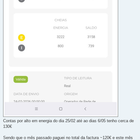
Contas por alto em energia do dia 25/02 até ao dias 6/05 tenho cerca de
130€
Sendo que o mês passado paguei no total da factura ~120€ e este mês