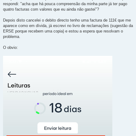
respondi: "acha que há pouca compreensão da minha parte já ter pago
quatro facturas com valores que eu ainda não gastei"?
Depois disto cancelei o debito directo tenho uma factura de 111€ que me
aparece como em dívida, já escrevi no livro de reclamações (sugestão da
ERSE porque recebem uma copia) e estou a espera que resolvam o
problema.
O obvio: