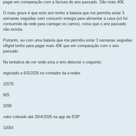
pagar em comparação com a factura do ano passado. São mais 40€.
O mais grave é que este ano tenho a bateria que me permitiu estar 3
semanas seguidas sem consumir energia para alimentar a casa (só foi
consumido da rede para carregar os carros), coisa que o ano passado
não existia.
Portanto, eu com uma bateria que me permitiu estar 3 semanas seguidas
offgrid tenho para pagar mais 40€ que em comparação com o ano
passado.
Na tentativa de ver onde esta o erro detectei o seguinte:
registado a 6/5/2026 no contador da e-redes
11579
925
3299
valor cobrado até 20/4/2026 na app da EDP
11654