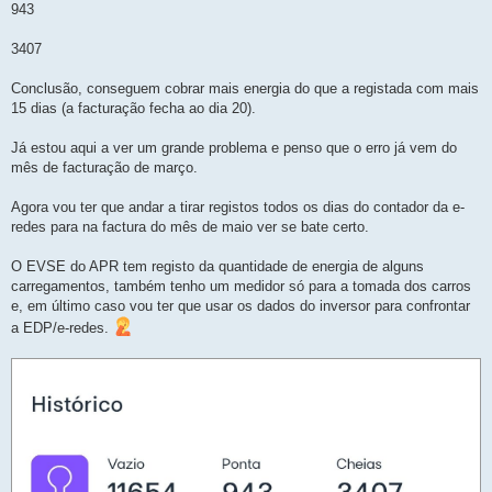
943
3407
Conclusão, conseguem cobrar mais energia do que a registada com mais
15 dias (a facturação fecha ao dia 20).
Já estou aqui a ver um grande problema e penso que o erro já vem do
mês de facturação de março.
Agora vou ter que andar a tirar registos todos os dias do contador da e-
redes para na factura do mês de maio ver se bate certo.
O EVSE do APR tem registo da quantidade de energia de alguns
carregamentos, também tenho um medidor só para a tomada dos carros
e, em último caso vou ter que usar os dados do inversor para confrontar
a EDP/e-redes.